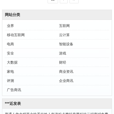
网站分类
业界
互联网
移动互联网
云计算
电商
智能设备
安全
游戏
大数据
财经
家电
商业资讯
评测
企业商讯
广告商讯
***近发表