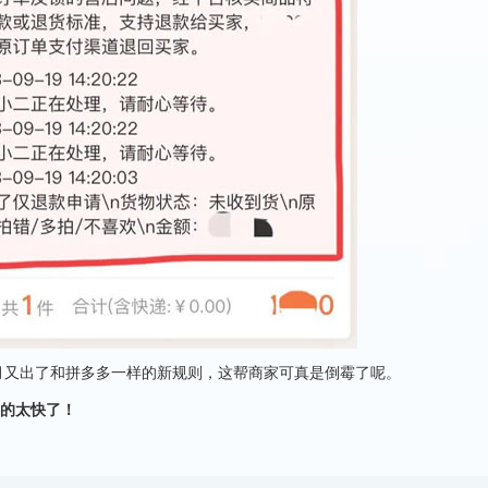
个月又出了和拼多多一样的新规则，这帮商家可真是倒霉了呢。
的太快了！