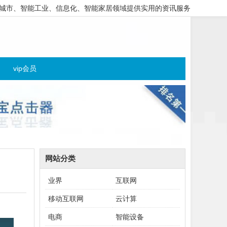
城市、智能工业、信息化、智能家居领域提供实用的资讯服务
vip会员
网站分类
业界
互联网
移动互联网
云计算
电商
智能设备