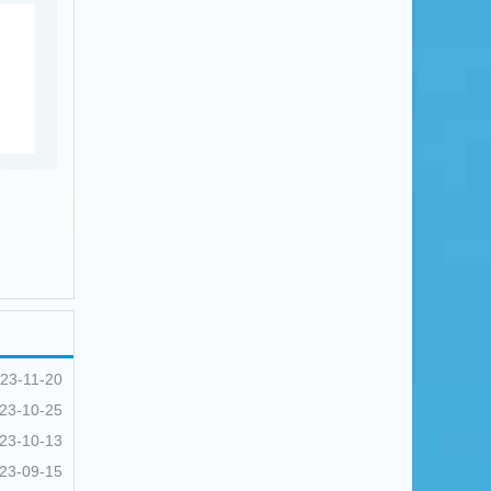
23-11-20
23-10-25
23-10-13
23-09-15