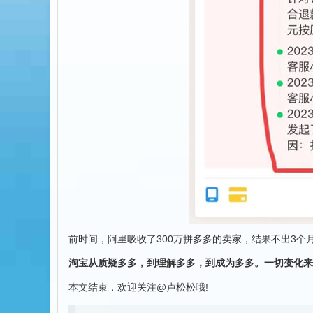
前时间，阿里吸收了300万拼多多的卖家，结果不出3
淘宝从质疑多多，到理解多多，到成为多多。一切变化来
本文结束，欢迎关注@卢松松哦!