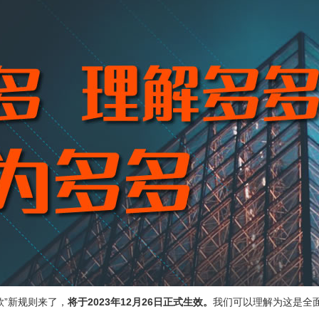
款”新规则来了，
将于2023年12月26日正式生效。
我们可以理解为这是全