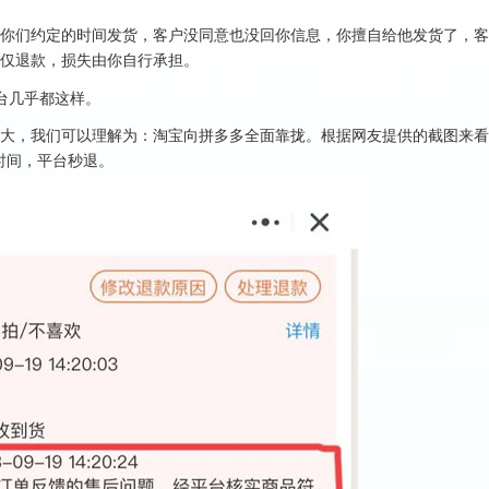
你们约定的时间发货，客户没同意也没回你信息，你擅自给他发货了，客
仅退款，损失由你自行承担。
台几乎都这样。
大，我们可以理解为：淘宝向拼多多全面靠拢。根据网友提供的截图来看
时间，平台秒退。