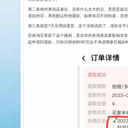
第二条相对来说还凑合，没有什么太大的点。意思是超过
退款的话，系统默认给他退款。如果你召不回快递，支持
第三条就是7天无理由退货，这个没啥说的了，现在全平
目前淘宝更新了这个规则，其实对所有淘系卖家影响非常
起申请到退款，只给20秒的时间!完全不考虑商家拦截的