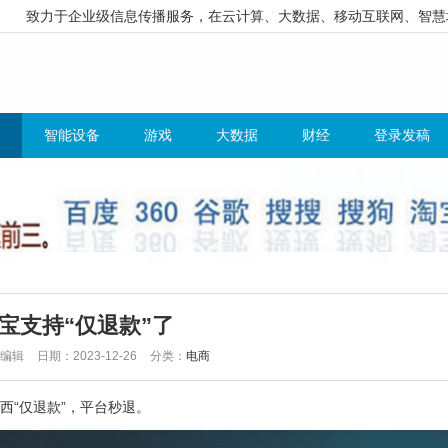
致力于企业级信息传播服务，在云计算、大数据、移动互联网、智慧
智能设备
游戏
大数据
财经
登录发稿
宝支持“仅退款”了
哥编辑
日期：2023-12-26
分类：
电商
西“仅退款”，平台秒退。