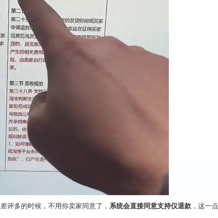
、差评多的时候，不用你卖家同意了，
系统会直接同意支持仅退款
，这一