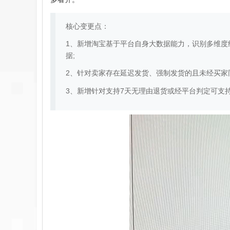
核心变更点：
1、新增淘宝基于平台自身大数据能力，识别多维度
据;
2、针对卖家存在延迟发货、强制发货的且未经买家
3、新增针对支持7天无理由退货或经平台判定可支