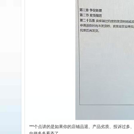
***个点讲的是如果你的店铺品退、产品劣质、投诉过多
向拼多多看齐了。