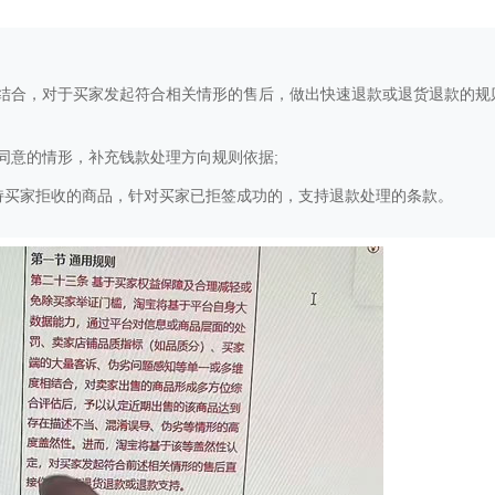
结合，对于买家发起符合相关情形的售后，做出快速退款或退货退款的规
同意的情形，补充钱款处理方向规则依据;
持买家拒收的商品，针对买家已拒签成功的，支持退款处理的条款。