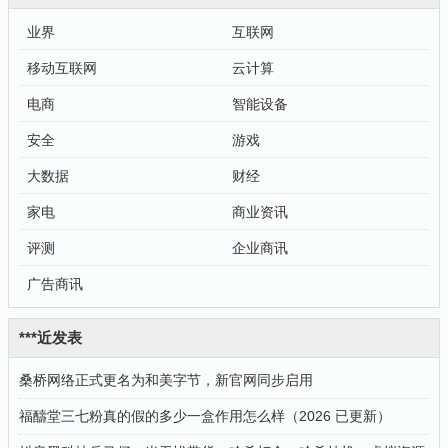
业界
互联网
移动互联网
云计算
电商
智能设备
安全
游戏
大数据
财经
家电
商业资讯
评测
企业商讯
广告商讯
***近发表
桑桥网络正式更名为和美字节，新官网同步启用
福醻堂三七粉真的假的多少一盒作用怎么样（2026 已更新）