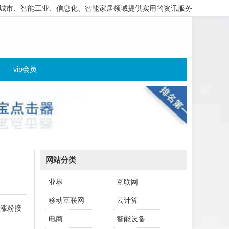
城市、智能工业、信息化、智能家居领域提供实用的资讯服务
vip会员
网站分类
业界
互联网
移动互联网
云计算
涨粉接
电商
智能设备