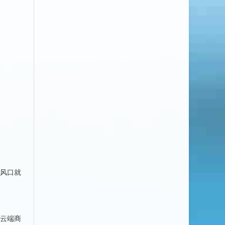
风口就
云端商