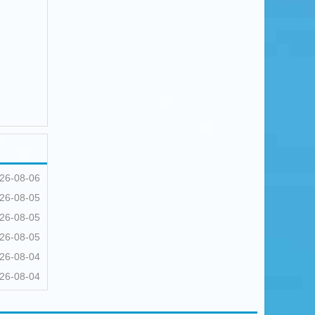
26-08-06
26-08-05
26-08-05
26-08-05
26-08-04
26-08-04