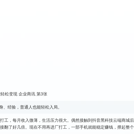
出身、经验，普通人也能轻松入局。
打工，每月收入微薄，生活压力很大。偶然接触到抖音黑科技云端商城后
接翻了好几倍。现在不用再进厂打工，一部手机就能稳定赚钱，撑起整个