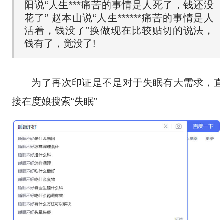
阳说“人生***痛苦的事情是人死了，钱还没
花了” 赵本山说“人生******痛苦的事情是人
活着，钱没了”换做现在比较贴切的说法，
钱有了，觉没了!
为了再次印证是不是对于失眠有大需求，
接在度娘搜索“失眠”