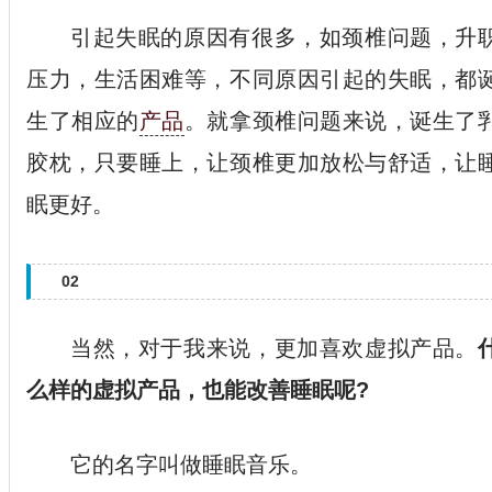
引起失眠的原因有很多，如颈椎问题，升
压力，生活困难等，不同原因引起的失眠，都
生了相应的
产品
。就拿颈椎问题来说，诞生了
胶枕，只要睡上，让颈椎更加放松与舒适，让
眠更好。
02
当然，对于我来说，更加喜欢虚拟产品。
么样的虚拟产品，也能改善睡眠呢?
它的名字叫做睡眠音乐。