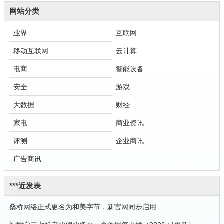
网站分类
业界
互联网
移动互联网
云计算
电商
智能设备
安全
游戏
大数据
财经
家电
商业资讯
评测
企业商讯
广告商讯
***近发表
桑桥网络正式更名为和美字节，新官网同步启用