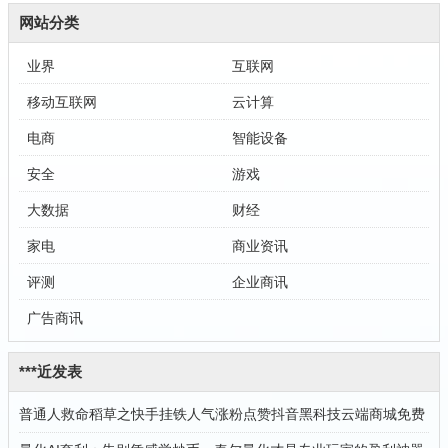
网站分类
业界
互联网
移动互联网
云计算
电商
智能设备
安全
游戏
大数据
财经
家电
商业资讯
评测
企业商讯
广告商讯
***近发表
普通人救命稻草之快手挂铁人气涨粉点赞抖音黑科技云端商城免费