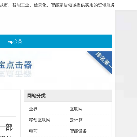
城市、智能工业、信息化、智能家居领域提供实用的资讯服务
vip会员
网站分类
业界
互联网
移动互联网
云计算
一部
电商
智能设备