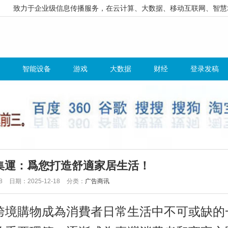
致力于企业级信息传播服务，在云计算、大数据、移动互联网、智慧
智能设备
游戏
大数据
财经
登录发稿
集運：爲您打造舒適家居生活！
8
日期：2025-12-18
分类：
广告商讯
跨境購物成為消費者日常生活中不可或缺的