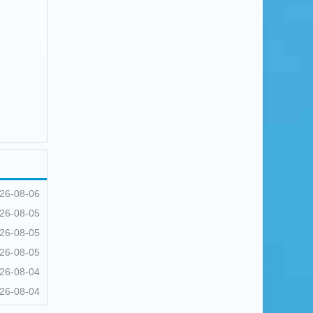
26-08-06
26-08-05
26-08-05
26-08-05
26-08-04
26-08-04