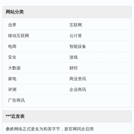
网站分类
业界
互联网
移动互联网
云计算
电商
智能设备
安全
游戏
大数据
财经
家电
商业资讯
评测
企业商讯
广告商讯
***近发表
桑桥网络正式更名为和美字节，新官网同步启用