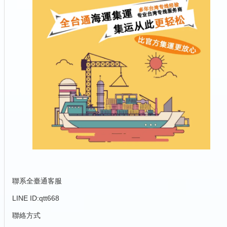
聯系全臺通客服
LINE ID:qtt668
聯絡方式