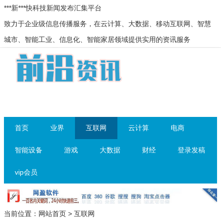
***新***快科技新闻发布汇集平台
致力于企业级信息传播服务，在云计算、大数据、移动互联网、智慧
城市、智能工业、信息化、智能家居领域提供实用的资讯服务
首页
业界
互联网
云计算
电商
智能设备
游戏
大数据
财经
登录发稿
vip会员
当前位置：
网站首页
>
互联网