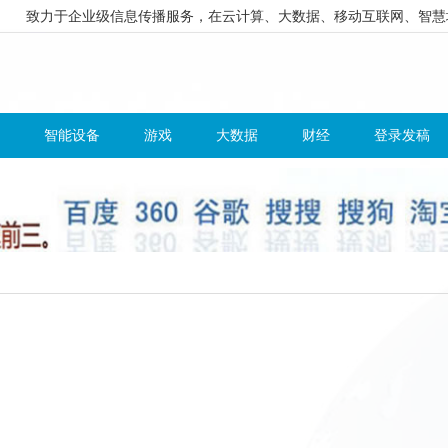
致力于企业级信息传播服务，在云计算、大数据、移动互联网、智慧
智能设备
游戏
大数据
财经
登录发稿