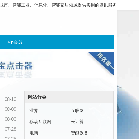
城市、智能工业、信息化、智能家居领域提供实用的资讯服务
vip会员
网站分类
08-10
08-09
业界
互联网
08-03
移动互联网
云计算
07-28
电商
智能设备
07-25