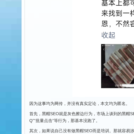
因为这事均为网传，并没有真实定论，本文均为匿名。
首先，黑帽SEO就是灰色擦边行为，市场上谈到的黑帽SE
Q”“批量点击”等行为，那基本没跑了。
其次，如果说自己没有做黑帽SEO而是培训。那就容易涉