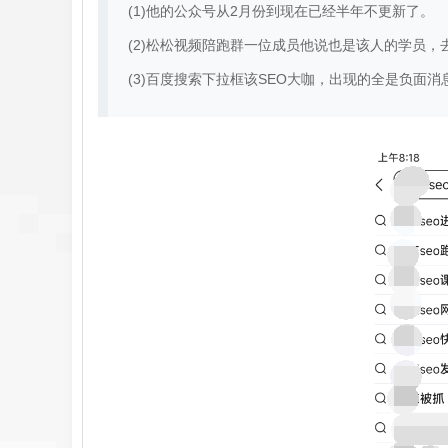
(1)他的公众号从2月份到现在已经半年不更新了。
(2)松松视频陪跑群一位成员他说也是该人的学员
(3)百度搜索下拉框该SEO大咖，出现的全是负面