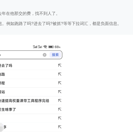
，去年在他那交的费，找不到人了。
消息。例如跑路了吗?进去了吗?被抓?等等下拉词汇，都是负面信息。