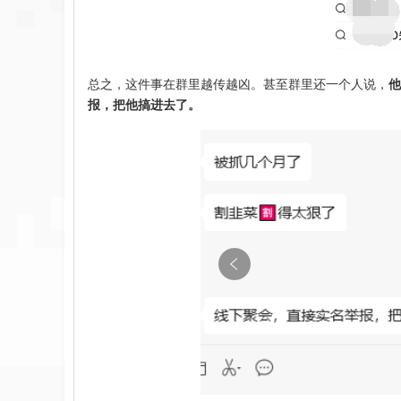
总之，这件事在群里越传越凶。甚至群里还一个人说，
他
报，把他搞进去了。