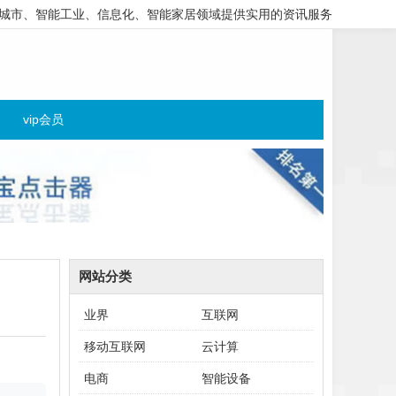
城市、智能工业、信息化、智能家居领域提供实用的资讯服务
vip会员
网站分类
业界
互联网
移动互联网
云计算
电商
智能设备