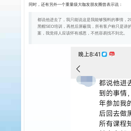
同时，还有另外一个重量级大咖发朋友圈曾表示说：
都说他进去了，我只能说这是我能够预料的事情，201
黑帽SEO培训，再然后屏蔽我，所有客户称只是讲
案，我觉得人应该怀有感恩，不然容易找不到北。