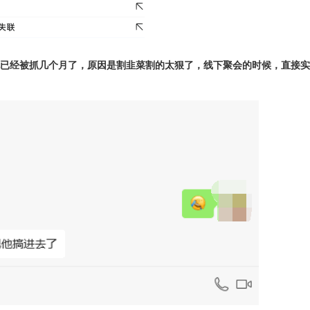
已经被抓几个月了，原因是割韭菜割的太狠了，线下聚会的时候，直接实