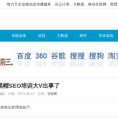
致力于企业级信息传播服务，在云计算、大数据、移动互联网、智慧
智能设备
游戏
大数据
财经
登录发稿
黑帽SEO培训大V出事了
编辑
日期：2023-08-12
分类：
互联网
朋友给出的理由如下：