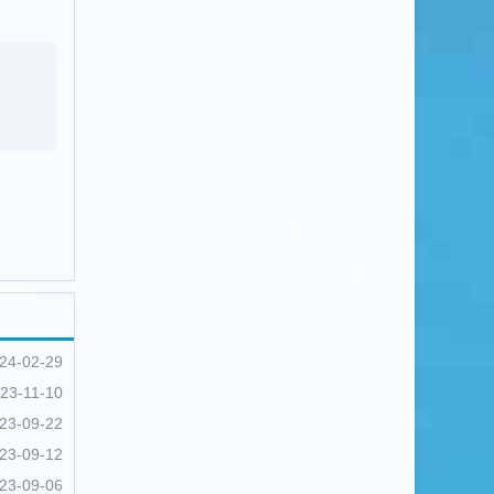
24-02-29
23-11-10
23-09-22
23-09-12
23-09-06