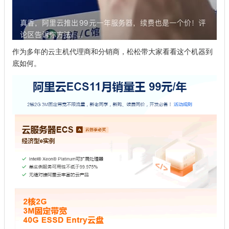
作为多年的云主机代理商和分销商，松松带大家看看这个机器到
底如何。