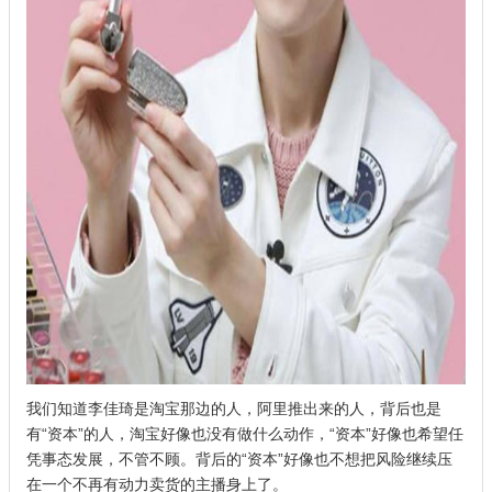
我们知道李佳琦是淘宝那边的人，阿里推出来的人，背后也是
有“资本”的人，淘宝好像也没有做什么动作，“资本”好像也希望任
凭事态发展，不管不顾。背后的“资本”好像也不想把风险继续压
在一个不再有动力卖货的主播身上了。