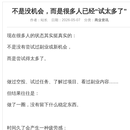
不是没机会，而是很多人已经“试太多了”
作者：站长
日期：2026-05-07
分类：
商业资讯
现在很多人的状态其实挺真实的：
不是没有尝试过副业或新机会，
而是尝试得太多了。
做过空投、试过任务、了解过项目、看过副业内容……
但结果往往是：
做了一圈，没有留下什么稳定东西。
时间久了会产生一种疲劳感：