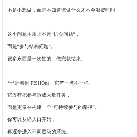
不是不想做，而是不知道该做什么才不会浪费时间
这个问题本质上不是“机会问题”，
而是“参与结构问题”。
很多东西是一次性的，做完就结束。
***近看到 FISHOne，它有一点不一样。
它没有把参与拆成大量任务，
而是更像在构建一个“可持续参与的路径”。
你可以从轻入口开始，
再逐步进入不同层级的系统。