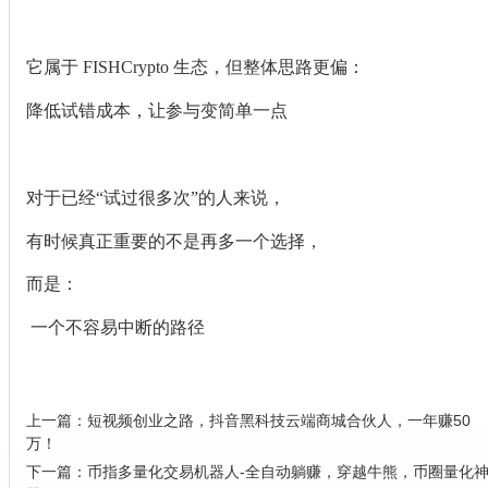
它属于 FISHCrypto 生态，但整体思路更偏：
降低试错成本，让参与变简单一点
对于已经“试过很多次”的人来说，
有时候真正重要的不是再多一个选择，
而是：
一个不容易中断的路径
上一篇：
短视频创业之路，抖音黑科技云端商城合伙人，一年赚50
万！
下一篇：
币指多量化交易机器人-全自动躺赚，穿越牛熊，币圈量化