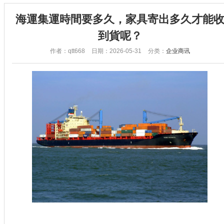
海運集運時間要多久，家具寄出多久才能
到貨呢？
作者：qtt668
日期：2026-05-31
分类：
企业商讯