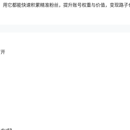
主，用它都能快速积累精准粉丝，提升账号权重与价值，变现路子
打开