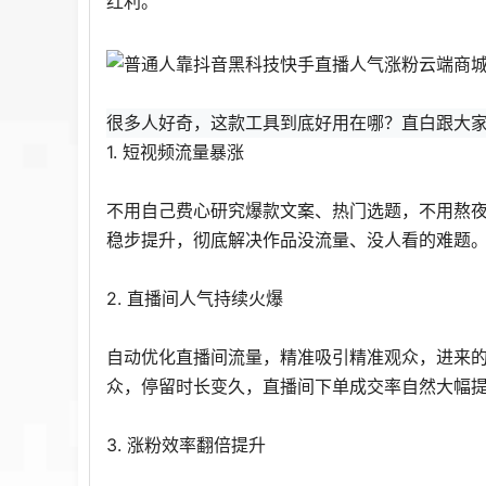
红利。
很多人好奇，这款工具到底好用在哪？直白跟大
1. 短视频流量暴涨
不用自己费心研究爆款文案、热门选题，不用熬
稳步提升，彻底解决作品没流量、没人看的难题
2. 直播间人气持续火爆
自动优化直播间流量，精准吸引精准观众，进来
众，停留时长变久，直播间下单成交率自然大幅
3. 涨粉效率翻倍提升