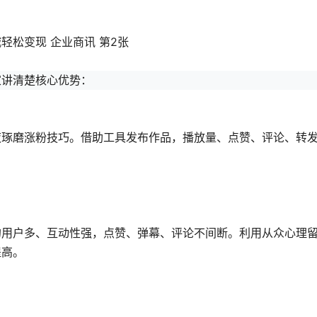
家讲清楚核心优势：
夜琢磨涨粉技巧。借助工具发布作品，播放量、点赞、评论、转
。
的用户多、互动性强，点赞、弹幕、评论不间断。利用从众心理
提高。