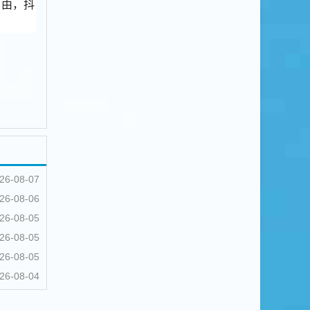
自由，抖
26-08-07
26-08-06
26-08-05
26-08-05
26-08-05
26-08-04