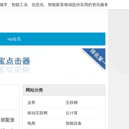
城市、智能工业、信息化、智能家居领域提供实用的资讯服务
vip会员
网站分类
业界
互联网
移动互联网
云计算
，就能涨
电商
智能设备