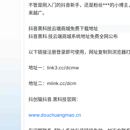
不管是刚入门的抖音新手，还是粉丝***的小博
来越广。
抖音黑科技云端商城免费下载地址
抖音黑科.技云端商城系统地址免费全网公布
以下链接注册登录即可使用，网址复制到浏览器
地址一：link3.cc/dcmw
地址二：mlink.cc/dcm
抖创猫抖音.黑科技官网：
www.douchuangmao.cn