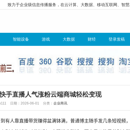
致力于企业级信息传播服务，在云计算、大数据、移动互联网、智慧
智能设备
游戏
大数据
财经
登录发稿
快手直播人气涨粉云端商城轻松变现
111
日期：2026-06-01
分类：
企业商讯
看到有人靠直播带货赚得盆满钵满，普通博主随手发几条短视频