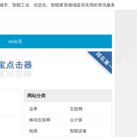
城市、智能工业、信息化、智能家居领域提供实用的资讯服务
vip会员
网站分类
业界
互联网
移动互联网
云计算
电商
智能设备