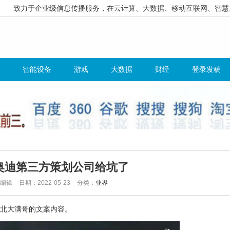
致力于企业级信息传播服务，在云计算、大数据、移动互联网、智慧
智能设备
游戏
大数据
财经
登录发稿
奥迪第三方策划公司给坑了
哥编辑
日期：2022-05-23
分类：
业界
北大满哥的文案内容。