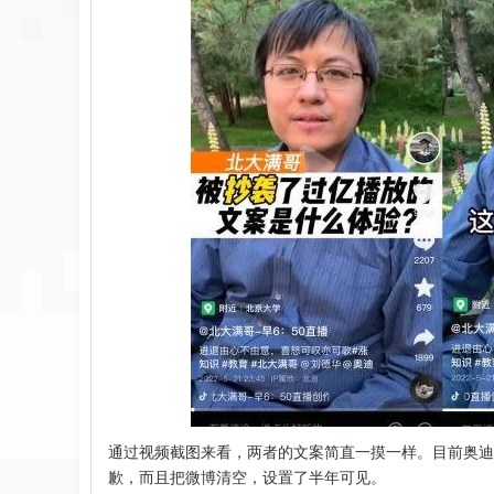
通过视频截图来看，两者的文案简直一摸一样。目前奥迪
歉，而且把微博清空，设置了半年可见。