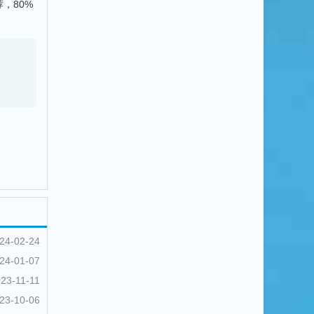
，80%
24-02-24
24-01-07
23-11-11
23-10-06