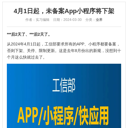
4月1日起，未备案App小程序将下架
作者：实习编辑
日期：2024-03-30
分类：
业界
***后2天了、***后2天了。
从2024年4月1日起，工信部要求所有的APP、小程序都要备案，
否则下架、关停、限制更新。这是去年8月份出的新规，没想到十
个月这么快就过去了。