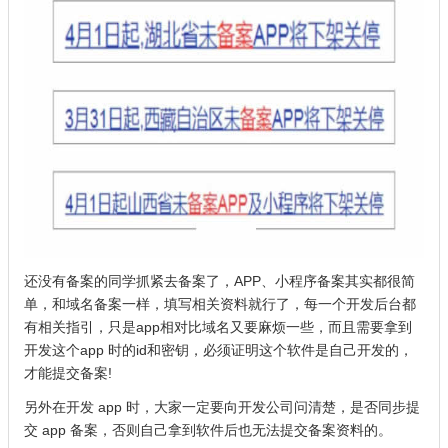
还没有备案的同学抓紧去备案了，APP、小程序备案其实都很简
单，和域名备案一样，填写相关资料就行了，每一个开发后台都
有相关指引，只是app相对比域名又要麻烦一些，而且需要拿到
开发这个app 时的id和密钥，必须证明这个软件是自己开发的，
才能提交备案!
另外在开发 app 时，大家一定要向开发公司问清楚，是否同步提
交 app 备案，否则自己拿到软件后也无法提交备案资料的。