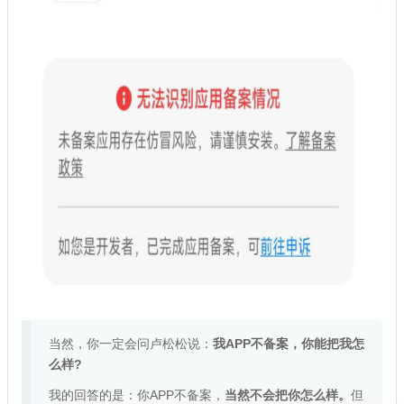
当然，你一定会问卢松松说：
我APP不备案，你能把我怎
么样?
我的回答的是：你APP不备案，
当然不会把你怎么样。
但