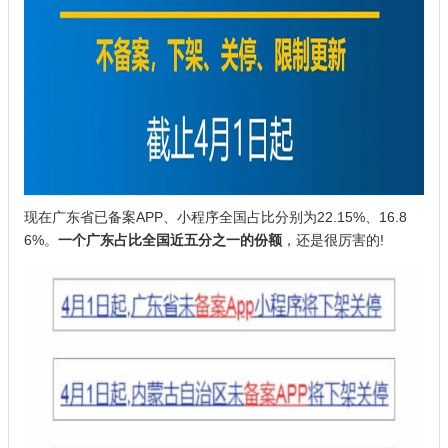
现在广东省已备案APP、小程序全国占比分别为22.15%、16.8
6%。
一个广东占比全国近五分之一的份额
，还是很厉害的!