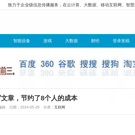
致力于企业级信息传播服务，在云计算、大数据、移动互联网、智慧
智能设备
游戏
大数据
财经
登录发稿
写文章，节约了8个人的成本
编辑
日期：2024-05-28
分类：
互联网