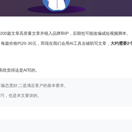
00篇文章高质量文章并植入品牌和IP，后期也可能改编成短视频脚本。
每篇价格约20-30元，而现在我们会用AI工具去辅助写文章，
大约需要2
系统觉得这是AI写的。
客服态度好;二是满足客户的基本要求。
技巧，也是本文要讲的。