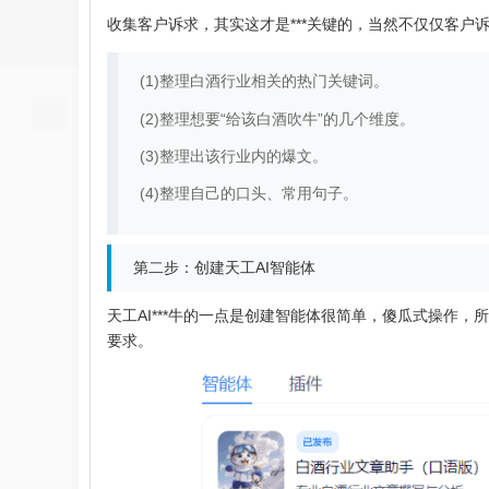
收集客户诉求，其实这才是***关键的，当然不仅仅客
(1)整理白酒行业相关的热门关键词。
(2)整理想要“给该白酒吹牛”的几个维度。
(3)整理出该行业内的爆文。
(4)整理自己的口头、常用句子。
第二步：创建天工AI智能体
天工AI***牛的一点是创建智能体很简单，傻瓜式操作
要求。