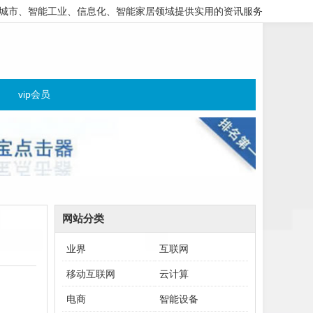
城市、智能工业、信息化、智能家居领域提供实用的资讯服务
vip会员
网站分类
业界
互联网
移动互联网
云计算
电商
智能设备