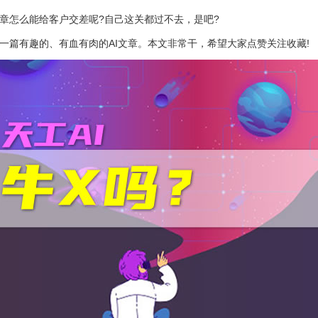
章怎么能给客户交差呢?自己这关都过不去，是吧?
一篇有趣的、有血有肉的AI文章。本文非常干，希望大家点赞关注收藏!