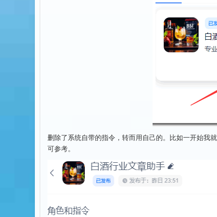
删除了系统自带的指令，转而用自己的。比如一开始我就
可参考。