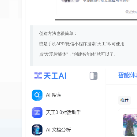
创建方法也很简单：
或是手机APP/微信小程序搜索“天工”即可使用
点“发现智能体”→“创建智能体”就可以了。