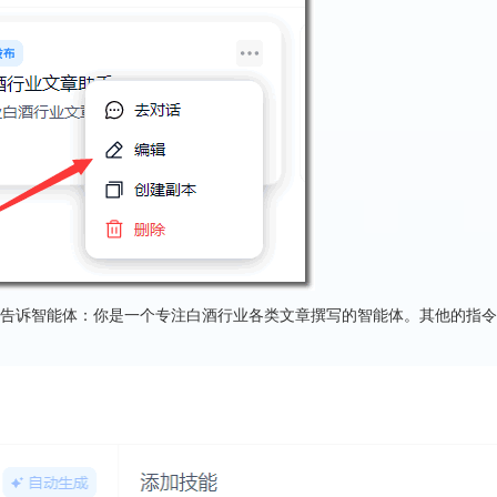
告诉智能体：你是一个专注白酒行业各类文章撰写的智能体。其他的指令