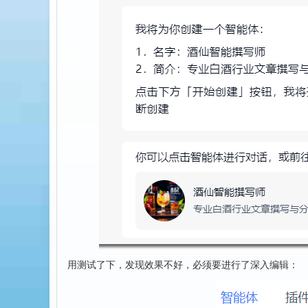
用测试了下，发现效果不好，必须要进行了深入编辑：