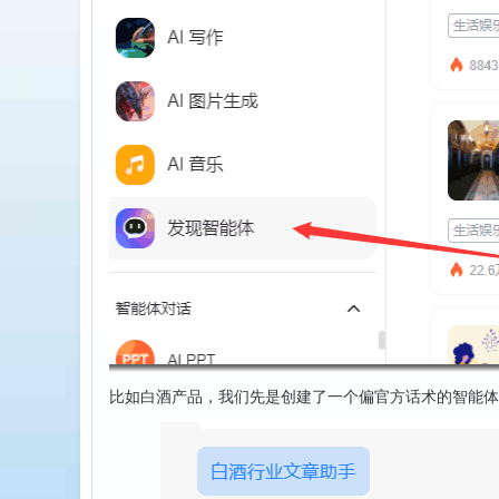
比如白酒产品，我们先是创建了一个偏官方话术的智能体