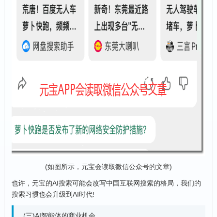
(如图所示，元宝会读取微信公众号的文章)
也许，元宝的AI搜索可能会改写中国互联网搜索的格局，我们的
搜索习惯也会升级到AI时代!
(三)AI智能体的商业机会