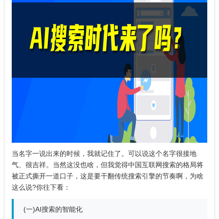
当名字一说出来的时候，我就记住了。可以说这个名字很接地
气、很吉祥。当然这没也啥，但我觉得中国
互联网
搜索的格局将
被正式撕开一道口子，这是要干翻传统搜索引擎的节奏啊，为啥
这么说?你往下看：
(一)AI搜索的智能化