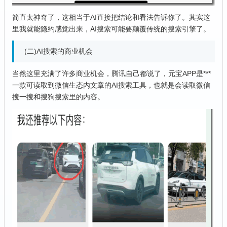
简直太神奇了，这相当于AI直接把结论和看法告诉你了。其实这
里我就能隐约感觉出来，AI搜索可能要颠覆传统的搜索引擎了。
(二)AI搜索的商业机会
当然这里充满了许多商业机会，腾讯自己都说了，元宝APP是***
一款可读取到微信生态内文章的AI搜索工具，也就是会读取微信
搜一搜和搜狗搜索里的内容。