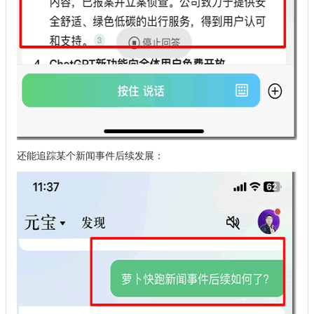
还能追踪某个新闻事件后续发展：