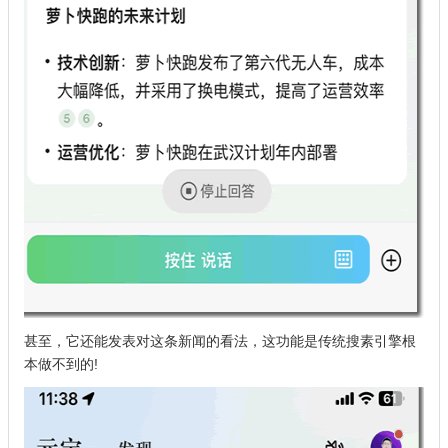
甚至，它还能发表对这条新闻的看法，这功能是传统搜素引擎根
本做不到的!