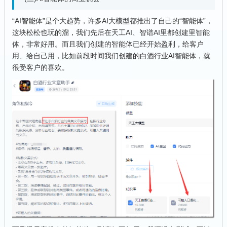
“AI智能体”是个大趋势，许多AI大模型都推出了自己的“智能体”，
这块松松也玩的溜，我们先后在天工AI、智谱AI里都创建里智能
体，非常好用。而且我们创建的智能体已经开始盈利，给客户
用、给自己用，比如前段时间我们创建的白酒行业AI智能体，就
很受客户的喜欢。