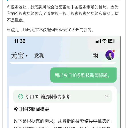
AI搜索这块，我感觉可能会改变当前中国搜索市场的格局。因为
它的AI搜索功能整合了微信搜一搜、搜索搜索的功能和资源，这
不是重点。
重点是，腾讯元宝不仅能列出今天10大热门新闻。