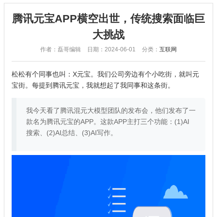
腾讯元宝APP横空出世，传统搜索面临巨
大挑战
作者：磊哥编辑
日期：2024-06-01
分类：
互联网
松松有个同事也叫：X元宝。我们公司旁边有个小吃街，就叫元
宝街。每提到腾讯元宝，我就想起了我同事和这条街。
我今天看了腾讯混元大模型团队的发布会，他们发布了一
款名为腾讯元宝的APP。这款APP主打三个功能：(1)AI
搜索、(2)AI总结、(3)AI写作。