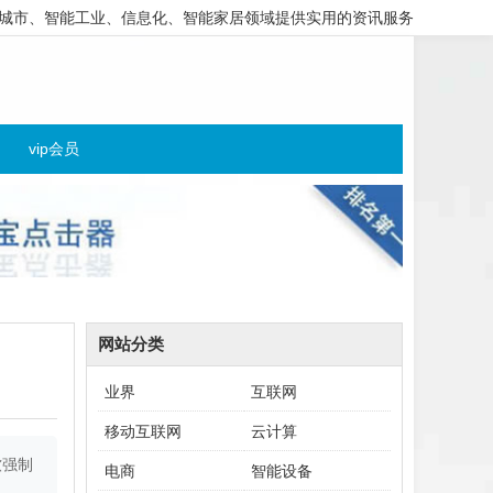
城市、智能工业、信息化、智能家居领域提供实用的资讯服务
vip会员
网站分类
业界
互联网
移动互联网
云计算
软强制
电商
智能设备