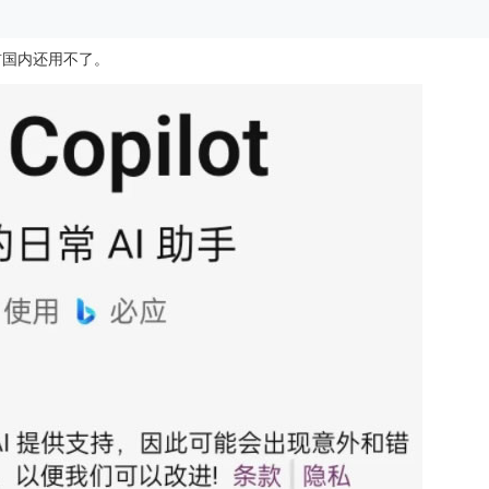
前国内还用不了。