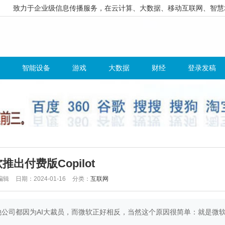
致力于企业级信息传播服务，在云计算、大数据、移动互联网、智慧
智能设备
游戏
大数据
财经
登录发稿
推出付费版Copilot
编辑
日期：2024-01-16
分类：
互联网
他公司都因为AI大裁员，而微软正好相反，当然这个原因很简单：就是微