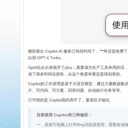
微软推出 Copilot AI 服务已有段时间了，***终还是收费了
以用 GPT-4 Turbo。
Gpt4自从出来就开了plus，真要成为生产工具来用的
省了很多时间去摸鱼，从这个角度来看还是很划算的。
Copilot的工作原理是基于大语言模型，通过大量数据
片、写代码、写方案、回答问题、自动执行任务等等。
只可惜的是 Copilot国内用不了，要美区才能玩…
目前使用 Copilot有三种途径：
一，直接字电脑上打开Bing浏览器使用，需要改成海