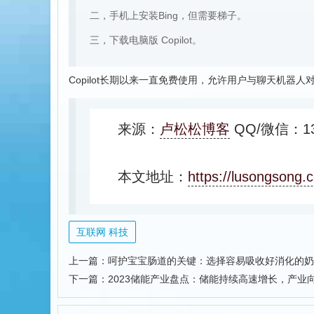
二，手机上安装Bing，但需要梯子。
三，下载电脑版 Copilot。
Copilot长期以来一直免费使用，允许用户与聊天机器
来源：
卢松松博客
QQ/微信：13
本文地址：
https://lusongsong.
互联网 科技
上一篇：
呵护宝宝肠道的关键：选择容易吸收好消化的奶
下一篇：
2023储能产业盘点：储能持续高速增长，产业