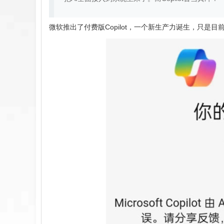
微软推出了付费版Copilot，一个新生产力诞生，只是目