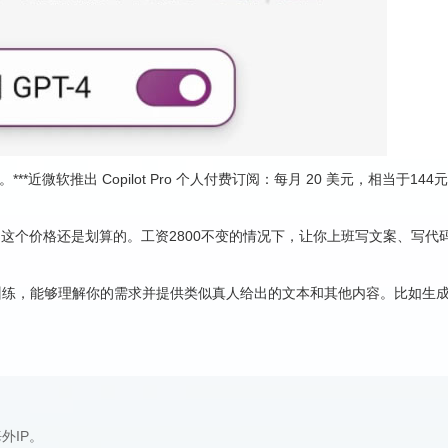
。***近微软推出 Copilot Pro 个人付费订阅：每月 20 美元，相当于144元
话，这个价格还是划算的。工资2800不变的情况下，让你上班写文案、写代
集训练，能够理解你的需求并提供类似真人给出的文本和其他内容。比如生成
外IP。